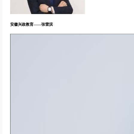
安徽兴政教育——张雷滨