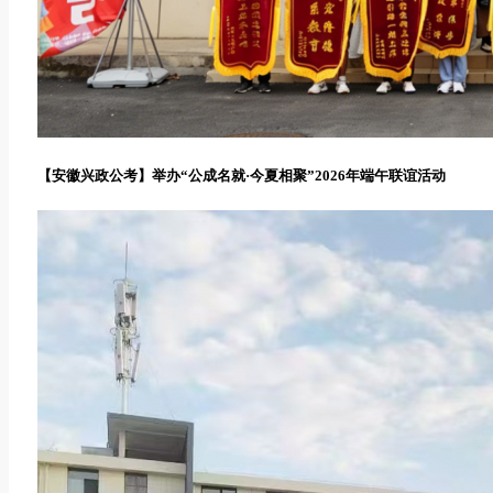
【安徽兴政公考】举办“公成名就·今夏相聚”2026年端午联谊活动