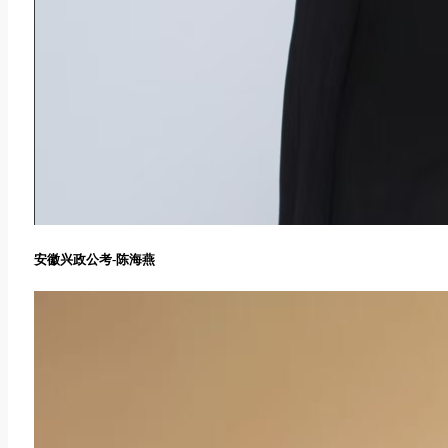
安徽兴政公考-陈海燕