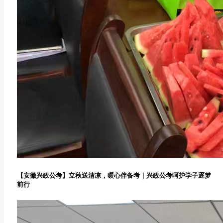
【安徽兴政公考】立秋送清凉，暖心伴备考｜兴政公考呵护学子逐梦
前行