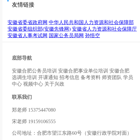
友情链接
安徽省委省政府网
中华人民共和国人力资源和社会保障部
安徽省委组织部(安徽先锋网)
安徽省人力资源和社会保障厅
安徽省人事考试网
国家公务员局网
孙悟空
底部导航
安徽合肥公务员培训
安徽合肥事业单位培训
安徽合肥
选调生培训
开课通知
招考信息
备考资料
师资团队
学员
中心
视频中心
关于兴政
联系我们
郑老师 15375447080
宋老师 19159106555
公司地址：合肥市望江东路60号（安徽行政学院对面）