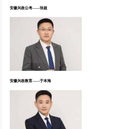
安徽兴政公考——张超
安徽兴政教育——于本海