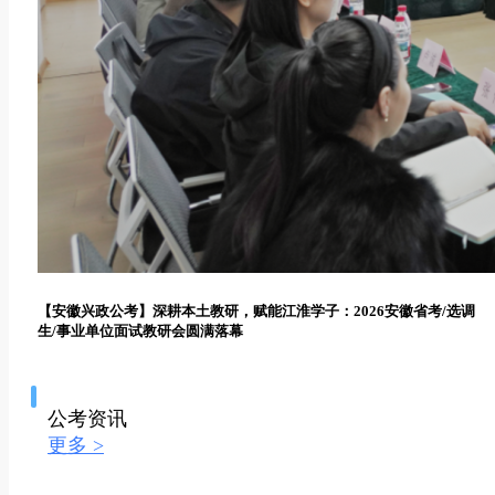
【安徽兴政公考】深耕本土教研，赋能江淮学子：2026安徽省考/选调
生/事业单位面试教研会圆满落幕
公考资讯
更多 >