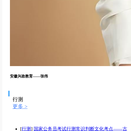
安徽兴政教育——张伟
行测
更多 >
[
行测
]
国家公务员考试行测常识判断文化考点——古