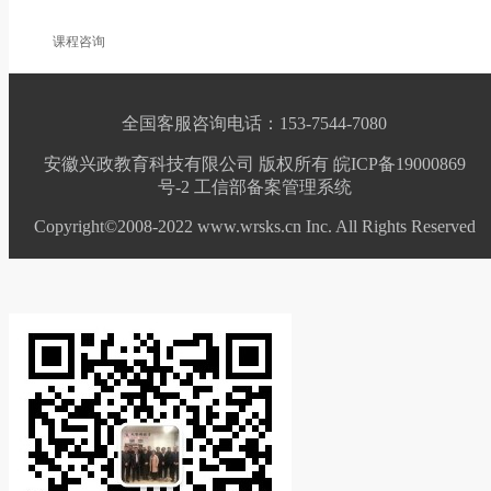
课程咨询
全国客服咨询电话：153-7544-7080
安徽兴政教育科技有限公司 版权所有 皖ICP备19000869
号-2
工信部备案管理系统
Copyright©2008-2022 www.wrsks.cn Inc. All Rights Reserved