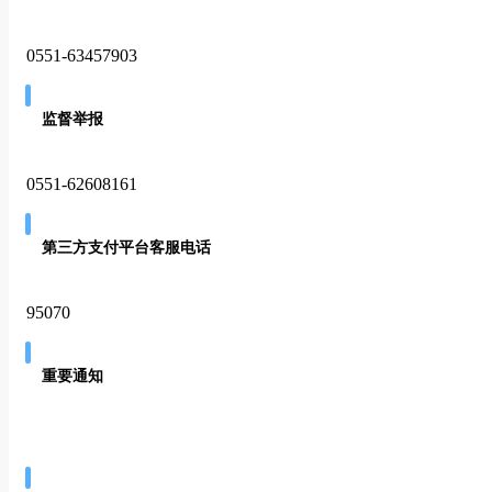
0551-63457903
监督举报
0551-62608161
第三方支付平台客服电话
95070
重要通知