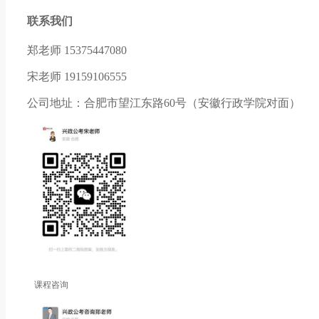
联系我们
郑老师 15375447080
宋老师 19159106555
公司地址：合肥市望江东路60号（安徽行政学院对面）
课程咨询