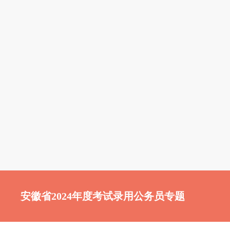
安徽省2024年度考试录用公务员专题