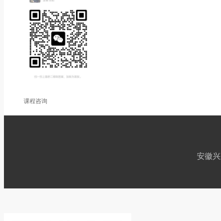
课程咨询
安徽兴