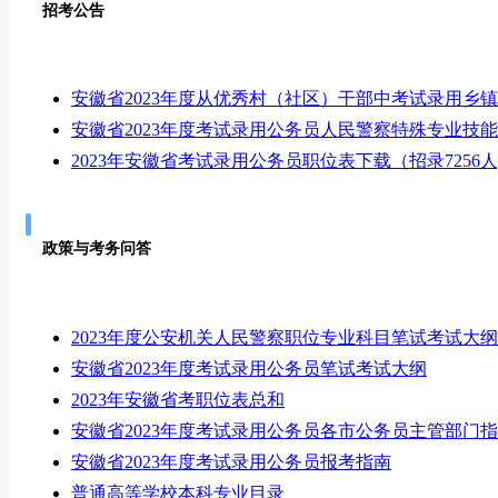
招考公告
安徽省2023年度从优秀村（社区）干部中考试录用乡
安徽省2023年度考试录用公务员人民警察特殊专业技
2023年安徽省考试录用公务员职位表下载（招录7256人
政策与考务问答
2023年度公安机关人民警察职位专业科目笔试考试大纲
安徽省2023年度考试录用公务员笔试考试大纲
2023年安徽省考职位表总和
安徽省2023年度考试录用公务员各市公务员主管部门
安徽省2023年度考试录用公务员报考指南
普通高等学校本科专业目录