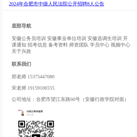
2024年合肥市中级人民法院公开招聘8人公告
底部导航
安徽公务员培训
安徽事业单位培训
安徽选调生培训
开
课通知
招考信息
备考资料
师资团队
学员中心
视频中心
关于兴政
联系我们
郑老师 15375447080
宋老师 19159106555
公司地址：合肥市望江东路60号（安徽行政学院对面）