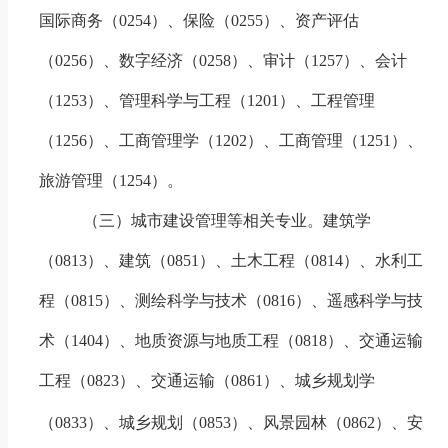
国际商务（
0254
）、保险（
0255
）、资产评估
（
0256
）、数字经济
（
0258
）
、审计（
1257
）、会计
（
1253
）、管理科学与工程（
1201
）、工程管理
（
1256
）、工商管理学（
1202
）、工商管理（
1251
）、
旅游管理（
1254
）。
（三）城市建设管理等相关专业。
建筑学
（
0813
）、建筑（
0851
）、土木工程（
0814
）、水利工
程（
0815
）、测绘科学与技术（
0816
）、遥感科学与技
术（
1404
）、地质资源与地质工程（
0818
）、交通运输
工程（
0823
）、交通运输（
0861
）、城乡规划学
（
0833
）、城乡规划（
0853
）、
风景园林
（
0862
）、安