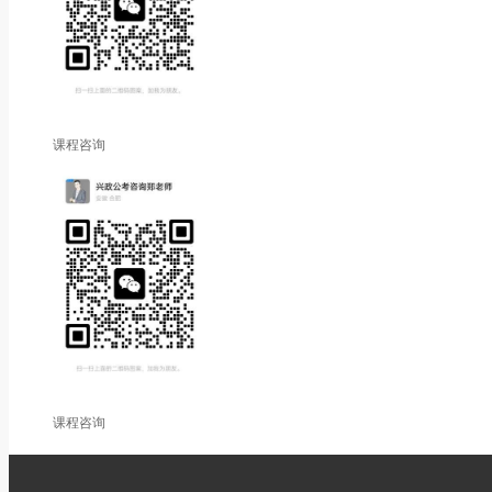
课程咨询
课程咨询