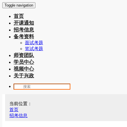
Toggle navigation
首页
开课通知
招考信息
备考资料
面试考题
笔试考题
师资团队
学员中心
视频中心
关于兴政
当前位置：
首页
招考信息