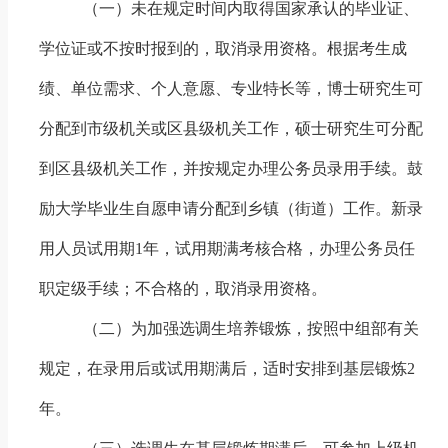
（一）未在规定时间内取得国家承认的毕业证、
学位证或不按时报到的，取消录用资格。根据考生成
绩、单位需求、个人意愿、专业特长等，博士研究生可
分配到市级机关或区县级机关工作，硕士研究生可分配
到区县级机关工作，并按规定办理公务员录用手续。鼓
励大学毕业生自愿申请分配到乡镇（街道）工作。新录
用人员试用期
1
年，试用期满考核合格，办理公务员任
职定级手续；不合格的，取消录用资格。
（二）为加强选调生培养锻炼，按照中组部有关
规定，在录用后或试用期满后，适时安排到基层锻炼
2
年。