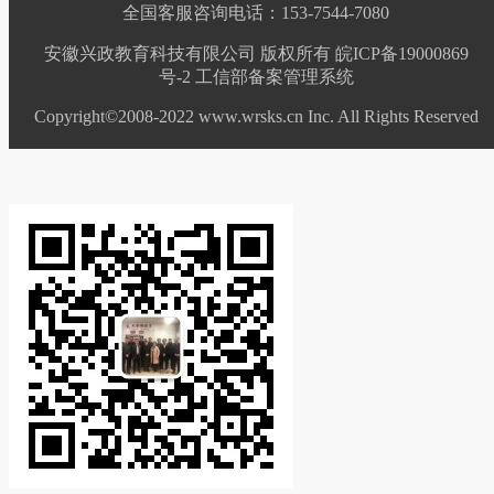
全国客服咨询电话：153-7544-7080
安徽兴政教育科技有限公司 版权所有 皖ICP备19000869
号-2
工信部备案管理系统
Copyright©2008-2022 www.wrsks.cn Inc. All Rights Reserved