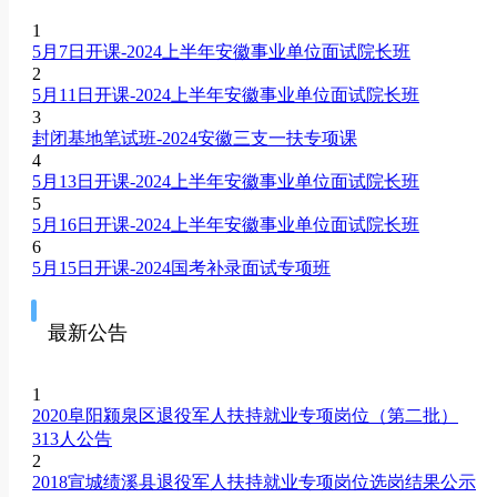
1
5月7日开课-2024上半年安徽事业单位面试院长班
2
5月11日开课-2024上半年安徽事业单位面试院长班
3
封闭基地笔试班-2024安徽三支一扶专项课
4
5月13日开课-2024上半年安徽事业单位面试院长班
5
5月16日开课-2024上半年安徽事业单位面试院长班
6
5月15日开课-2024国考补录面试专项班
最新公告
1
2020阜阳颍泉区退役军人扶持就业专项岗位（第二批）
313人公告
2
2018宣城绩溪县退役军人扶持就业专项岗位选岗结果公示