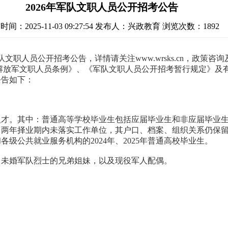
2026年军队文职人员公开招考公告
间：2025-11-03 09:27:54
发布人：兴政教育
浏览次数：1892
人员公开招考公告，详情请关注www.wrsks.cn，政策咨询及备
军文职人员条例》、《军队文职人员公开招考暂行规定》及有关
公告如下：
才。其中：普通高等学校毕业生包括应届毕业生和非应届毕业生，
、两年择业期内未落实工作单位，其户口、档案、组织关系仍保
级公共就业服务机构的2024年、2025年普通高校毕业生。
、未婚军队烈士的兄弟姐妹，以及现役军人配偶。