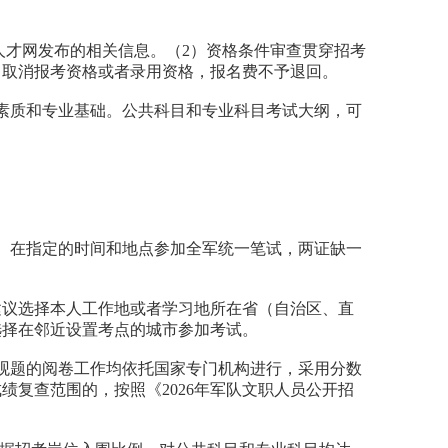
人才网发布的相关信息。（2）资格条件审查贯穿招考
，取消报考资格或者录用资格，报名费不予退回。
合素质和专业基础。公共科目和专业科目考试大纲，可
身份证）在指定的时间和地点参加全军统一笔试，两证缺一
建议选择本人工作地或者学习地所在省（自治区、直
选择在邻近设置考点的城市参加考试。
主观题的阅卷工作均依托国家专门机构进行，采用分数
复查范围的，按照《2026年军队文职人员公开招