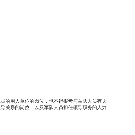
成员的用人单位的岗位，也不得报考与军队人员有夫
领导关系的岗位，以及军队人员担任领导职务的人力