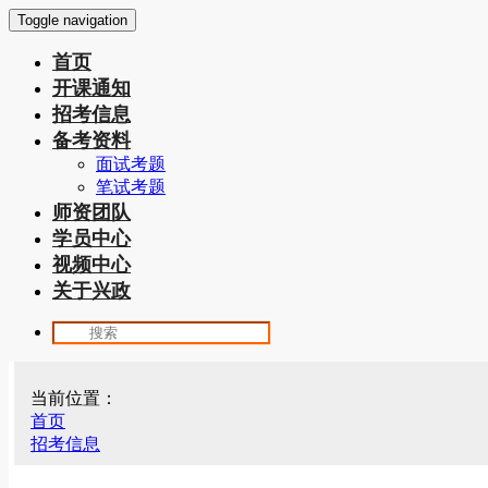
Toggle navigation
首页
开课通知
招考信息
备考资料
面试考题
笔试考题
师资团队
学员中心
视频中心
关于兴政
当前位置：
首页
招考信息