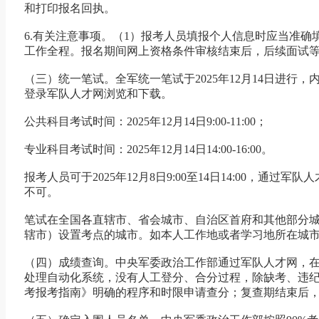
和打印报名回执。
6.有关注意事项。（1）报考人员填报个人信息时应当准
工作全程。报名期间网上资格条件审核结束后，后续面试
（三）统一笔试。全军统一笔试于2025年12月14日进
登录军队人才网浏览和下载。
公共科目考试时间：2025年12月14日9:00-11:00；
专业科目考试时间：2025年12月14日14:00-16:00。
报考人员可于2025年12月8日9:00至14日14:00
不可。
笔试在全国各直辖市、省会城市、自治区首府和其他部分
辖市）设置考点的城市。如本人工作地或者学习地所在城
（四）成绩查询。中央军委政治工作部通过军队人才网，在
处理自动化系统，没有人工登分、合分过程，除缺考、违纪
考报考指南》明确的程序和时限申请查分；复查期结束后