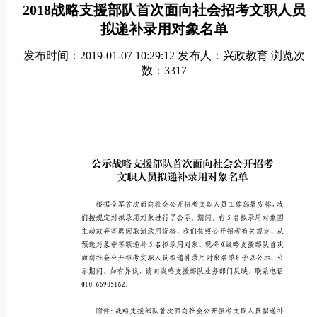
2018战略支援部队首次面向社会招考文职人员
拟递补录用对象名单
发布时间：2019-01-07 10:29:12
发布人：兴政教育
浏览次
数：3317