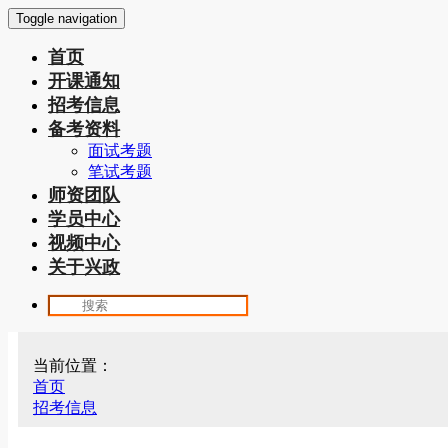
Toggle navigation
首页
开课通知
招考信息
备考资料
面试考题
笔试考题
师资团队
学员中心
视频中心
关于兴政
当前位置：
首页
招考信息