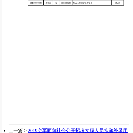
上一篇 >
2019空军面向社会公开招考文职人员拟递补录用