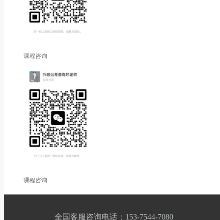
课程咨询
课程咨询
全国客服咨询电话：153-7544-7080