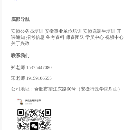
底部导航
安徽公务员培训
安徽事业单位培训
安徽选调生培训
开
课通知
招考信息
备考资料
师资团队
学员中心
视频中心
关于兴政
联系我们
郑老师 15375447080
宋老师 19159106555
公司地址：合肥市望江东路60号（安徽行政学院对面）