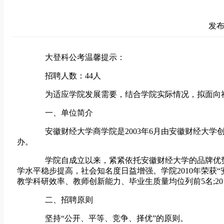
发布时
大登科公考温馨提示：
招聘人数：44人
为适应学院发展需要，结合学院实际情况，拟面向社
一、单位简介
安徽财经大学商学院是2003年6月由安徽财经大学创
办。
学院自成立以来，紧紧依托安徽财经大学的品牌优势
学水平稳步提高，社会知名度日益增强。学院2010年荣获“安
教学科研效率、教师创新能力、毕业生质量均位列前5名;20
二、招聘原则
坚持“公开、平等、竞争、择优”的原则。