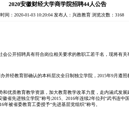
2020安徽财经大学商学院招聘44人公告
间：2020-01-03 10:20:04
发布人：兴政教育
浏览次数：3168
会公开招聘具有符合岗位相关要求的教职工若干名，现将有关
办并经教育部确认的本科层次全日制独立学院，2015年9月遵照
和优质教育教学资源，加大教育教学改革力度，走内涵式发展建
徽省先进独立学院”称号;2015、2016年连续2年位列“武书
16年被省委教育工委授予“先进基层党组织”称号。