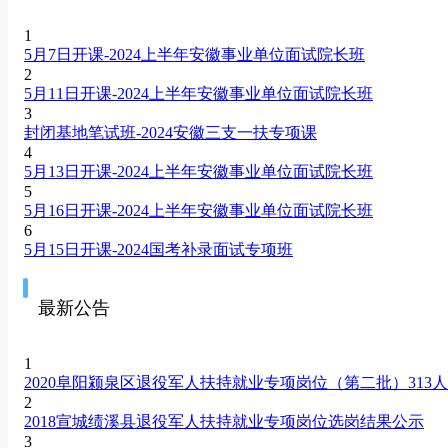
1
5月7日开课-2024上半年安徽事业单位面试院长班
2
5月11日开课-2024上半年安徽事业单位面试院长班
3
封闭基地笔试班-2024安徽三支一扶专项课
4
5月13日开课-2024上半年安徽事业单位面试院长班
5
5月16日开课-2024上半年安徽事业单位面试院长班
6
5月15日开课-2024国考补录面试专项班
最新公告
1
2020阜阳颍泉区退役军人扶持就业专项岗位（第二批）313
2
2018宣城绩溪县退役军人扶持就业专项岗位选岗结果公示
3