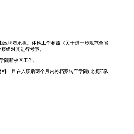
由应聘者承担。体检工作参照《关于进一步规范全省
考察组对其进行考察。
学院新校区工作。
料，且在入职后两个月内将档案转至学院(此项部队