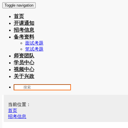
Toggle navigation
首页
开课通知
招考信息
备考资料
面试考题
笔试考题
师资团队
学员中心
视频中心
关于兴政
当前位置：
首页
招考信息