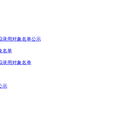
拟录用对象名单公示
象名单
拟录用对象名单
公示