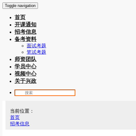
Toggle navigation
首页
开课通知
招考信息
备考资料
面试考题
笔试考题
师资团队
学员中心
视频中心
关于兴政
当前位置：
首页
招考信息