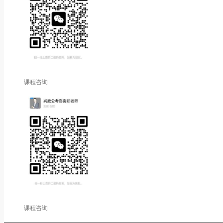
课程咨询
课程咨询