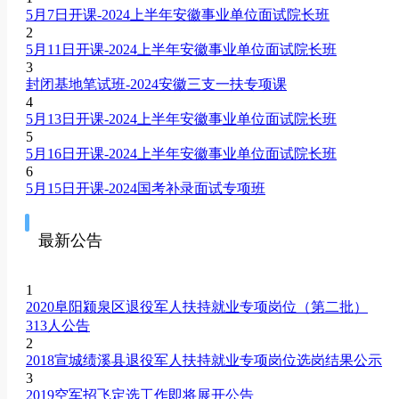
5月7日开课-2024上半年安徽事业单位面试院长班
2
5月11日开课-2024上半年安徽事业单位面试院长班
3
封闭基地笔试班-2024安徽三支一扶专项课
4
5月13日开课-2024上半年安徽事业单位面试院长班
5
5月16日开课-2024上半年安徽事业单位面试院长班
6
5月15日开课-2024国考补录面试专项班
最新公告
1
2020阜阳颍泉区退役军人扶持就业专项岗位（第二批）
313人公告
2
2018宣城绩溪县退役军人扶持就业专项岗位选岗结果公示
3
2019空军招飞定选工作即将展开公告