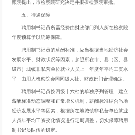
额院提出，市检察院研究决定并报省检察院
审批
。
五、待遇保障
聘用制书记员所需经费由财政部门列入所在检察院
年度预算予以统筹保障。
聘用制书记员的薪酬标准，应当根据当地经济社会
发展水平、财政状况等因素，参照所在市、县（区、县
级市）城镇非私营单位就业人员上一年度年平均工资水
平，由用人检察院会同同级人社、财政部门合理确定。
聘用制书记员按四级十六档的单独序列管理，建立
薪酬标准动态调整和正常增长机制，薪酬标准结合当地
经济发展水平等因素，根据所在地城镇非私营单位就业
人员年平均工资变化情况进行定期调整，切实保障聘用
制书记员队伍的稳定。