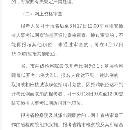
的，将按照有关规定严肃处理。
（二）网上资格审查
报考人员可于报名后至
3月17日12:00前登陆安徽
省人事考试网查询是否通过资格审查。通过审查的，不
能再报考其他职位；未通过审查的，可在3月17日
15:00前改报其他职位。
省、市两级检察院最低开考比例为
3:1；基层检察
院最低开考比例为2:1。报名人数达不到上述比例的，
取消或
相应核减
该
职位招聘计划数。
因招聘职位达不到
开考比例而取消的报考者，
可于
3月18日9:00至12:00登
陆安徽省人事考试网改报其他职位。
报考省检察院及其派出院职位的，网上资格审查工
作由省检察院组织实施。报考省辖市检察院及其所辖基