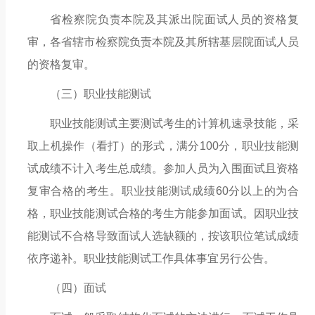
省检察院负责本院及其派出院面试人员的资格复
审，各省辖市检察院负责本院及其所辖基层院面试人员
的资格复审。
（三）
职业技能测试
职业技能测试主要测试考生的计算机速录技能，采
取上机操作（看打）的形式，满分
100分，职业技能测
试成绩不计入考生总成绩。参加人员为入围面试且资格
复审合格的考生。职业技能测试成绩60分以上的为合
格，职业技能测试合格的考生方能参加面试。因职业技
能测试不合格导致面试人选缺额的，按该职位笔试成绩
依序递补。职业技能测试工作具体事宜另行公告。
（四）面试