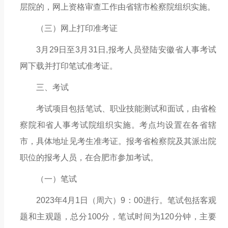
层院的，网上资格审查工作由省辖市检察院
组织实施。
（三）网上打印准考证
3月29日至3月31日,报考人员登陆安徽省人事考试
网下载并打印笔试准考证。
三、考试
考试项目包括笔试
、职业技能测试和
面试，由省检
察院和省人事考试院组织实施。考点均设置在各省辖
市，具体地址见考生准考证。报考省检察院及其派出院
职位的报考人员，在合肥市参加考试。
（一）笔试
2023年4月1日（周六）9：00进行。笔试包括客观
题和主观题，总分100分，笔试时间为120分钟，主要