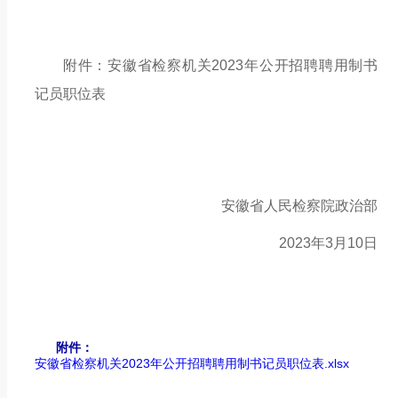
附件
：
安徽省检察机关
2023年公开招聘聘用制书
记员职位表
安徽省人民检察院政治部
20
23年3月10日
附件：
安徽省检察机关2023年公开招聘聘用制书记员职位表.xlsx