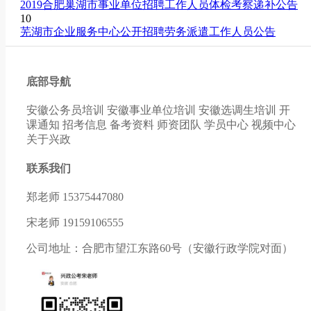
2019合肥巢湖市事业单位招聘工作人员体检考察递补公告
10
芜湖市企业服务中心公开招聘劳务派遣工作人员公告
底部导航
安徽公务员培训
安徽事业单位培训
安徽选调生培训
开
课通知
招考信息
备考资料
师资团队
学员中心
视频中心
关于兴政
联系我们
郑老师 15375447080
宋老师 19159106555
公司地址：合肥市望江东路60号（安徽行政学院对面）