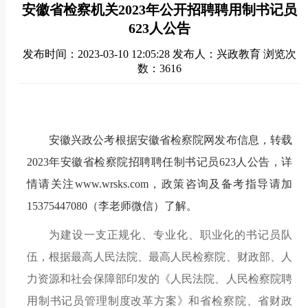
安徽省检察机关2023年公开招聘聘用制书记员
623人公告
发布时间：2023-03-10 12:05:28
发布人：兴政教育
浏览次
数：3616
安徽兴政公考根据安徽省检察院网发布信息，转载
2023年安徽省检察院招聘聘任制书记员623人公告
，详
情请关注www.wrsks.com，政策咨询及备考指导请加
15375447080（李老师微信）了解。
为建设一支正规化、专业化、职业化的书记员队
伍，根据最高人民法院、最高人民检察院、财政部、人
力资源和社会保障部印发的《人民法院、人民检察院聘
用制书记员管理制度改革方案》和省检察院、省财政